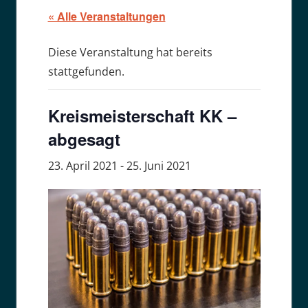
« Alle Veranstaltungen
Diese Veranstaltung hat bereits
stattgefunden.
Kreismeisterschaft KK –
abgesagt
23. April 2021
-
25. Juni 2021