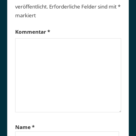
veröffentlicht.
Erforderliche Felder sind mit
*
markiert
Kommentar
*
Name
*