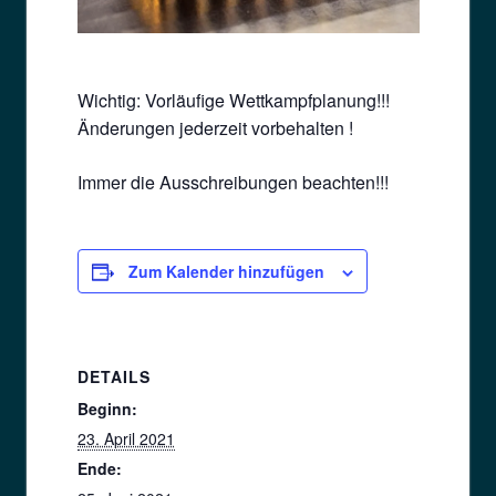
Wichtig: Vorläufige Wettkampfplanung!!!
Änderungen jederzeit vorbehalten !
Immer die Ausschreibungen beachten!!!
Zum Kalender hinzufügen
DETAILS
Beginn:
23. April 2021
Ende: