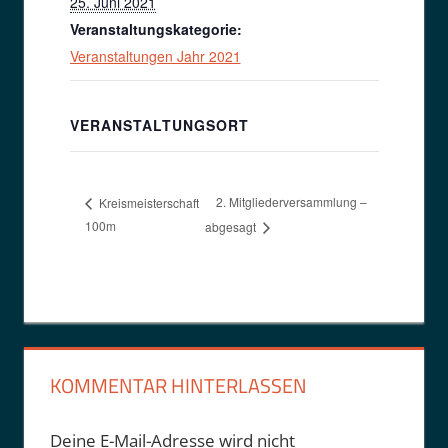
25. Juni 2021
Veranstaltungskategorie:
Veranstaltungen Jahr 2021
VERANSTALTUNGSORT
2. Mitgliederversammlung –
Kreismeisterschaft
100m
abgesagt
KOMMENTAR HINTERLASSEN
Deine E-Mail-Adresse wird nicht