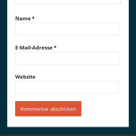
Name
*
E-Mail-Adresse
*
Website