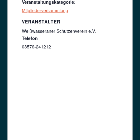
Veranstaltungskategorie:
Mitgliederversammlung
VERANSTALTER
Weißwasseraner Schützenverein e.V.
Telefon
03576-241212