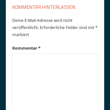
KOMMENTAR HINTERLASSEN
Deine E-Mail-Adresse wird nicht
veröffentlicht.
Erforderliche Felder sind mit
*
markiert
Kommentar
*