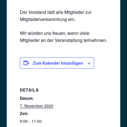
Der Vorstand lädt alle Mitglieder zur
Mitgliederversammlung ein.
Wir würden uns freuen, wenn viele
Mitglieder an der Veranstaltung teilnehmen.
Zum Kalender hinzufügen
DETAILS
Datum:
7. November 2020
Zeit:
9:00 - 11:00