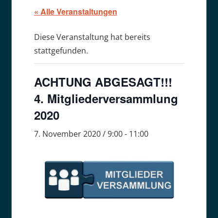
« Alle Veranstaltungen
Diese Veranstaltung hat bereits
stattgefunden.
ACHTUNG ABGESAGT!!!
4. Mitgliederversammlung
2020
7. November 2020 / 9:00
-
11:00