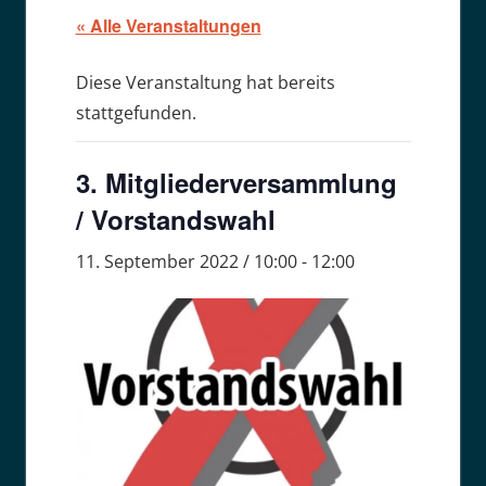
« Alle Veranstaltungen
Diese Veranstaltung hat bereits
stattgefunden.
3. Mitgliederversammlung
/ Vorstandswahl
11. September 2022 / 10:00
-
12:00