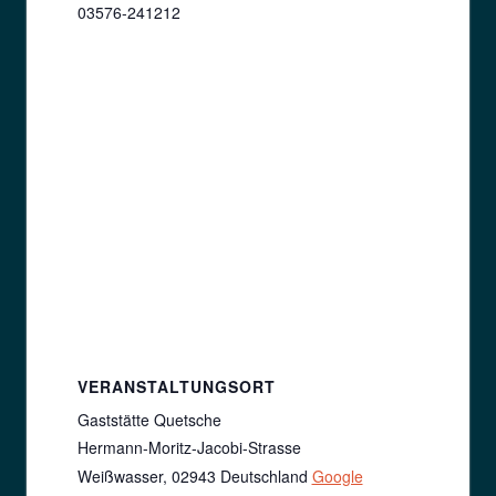
03576-241212
VERANSTALTUNGSORT
Gaststätte Quetsche
Hermann-Moritz-Jacobi-Strasse
Weißwasser
,
02943
Deutschland
Google