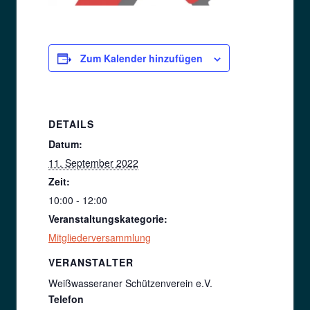
Zum Kalender hinzufügen
DETAILS
Datum:
11. September 2022
Zeit:
10:00 - 12:00
Veranstaltungskategorie:
Mitgliederversammlung
VERANSTALTER
Weißwasseraner Schützenverein e.V.
Telefon