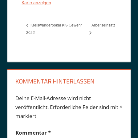
Karte anzeigen
Arbeitseinsatz
Kreiswanderpokal KK- Gewehr
2022
KOMMENTAR HINTERLASSEN
Deine E-Mail-Adresse wird nicht
veröffentlicht.
Erforderliche Felder sind mit
*
markiert
Kommentar
*