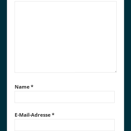
Name
*
E-Mail-Adresse
*