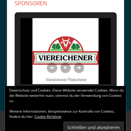
SPONSOREN
Viereichener Fleischerei
Datenschutz und Cookies: Diese Website verwendet Cookies. Wenn du
die Website weiterhin nutzt, stimmst du der Verwendung von Cookies
zu.
Weitere Informationen, beispielsweise zur Kontrolle von Cookies,
findest du hier:
Cookie-Richtlinie
WordPress-Theme: Tortuga von ThemeZee.