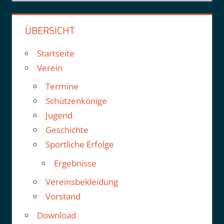
ÜBERSICHT
Startseite
Verein
Termine
Schützenkönige
Jugend
Geschichte
Sportliche Erfolge
Ergebnisse
Vereinsbekleidung
Vorstand
Download