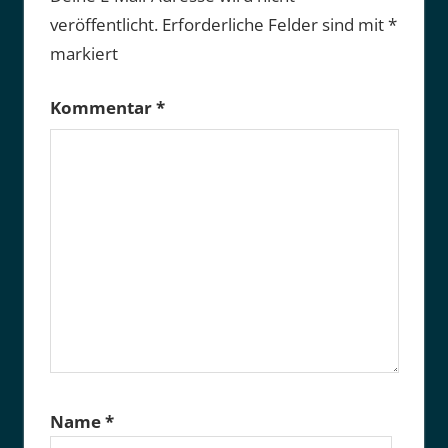
veröffentlicht.
Erforderliche Felder sind mit
*
markiert
Kommentar
*
Name
*