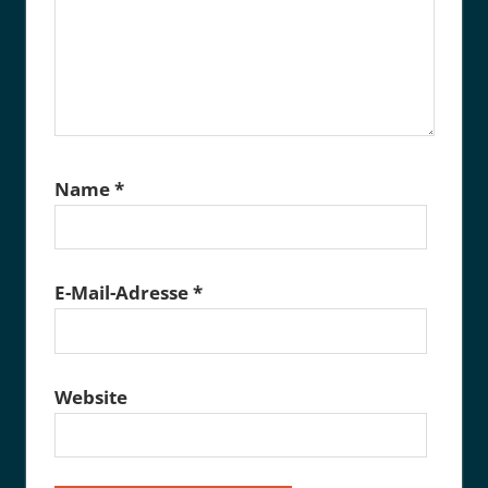
Name
*
E-Mail-Adresse
*
Website