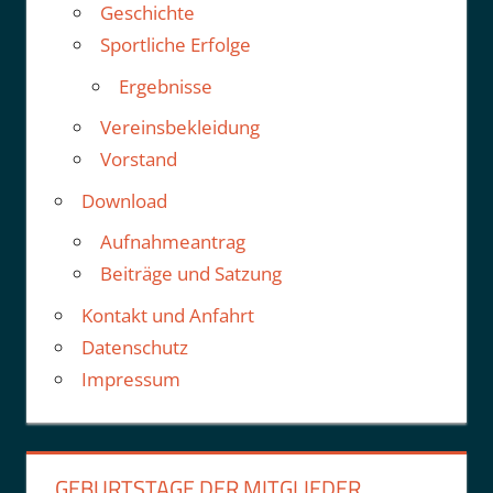
Geschichte
Sportliche Erfolge
Ergebnisse
Vereinsbekleidung
Vorstand
Download
Aufnahmeantrag
Beiträge und Satzung
Kontakt und Anfahrt
Datenschutz
Impressum
GEBURTSTAGE DER MITGLIEDER