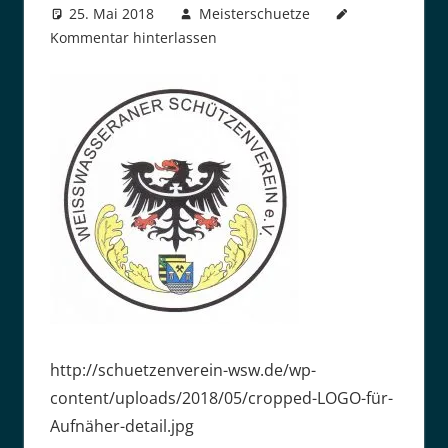
25. Mai 2018
Meisterschuetze
Kommentar hinterlassen
http://schuetzenverein-wsw.de/wp-
content/uploads/2018/05/cropped-LOGO-für-
Aufnäher-detail.jpg