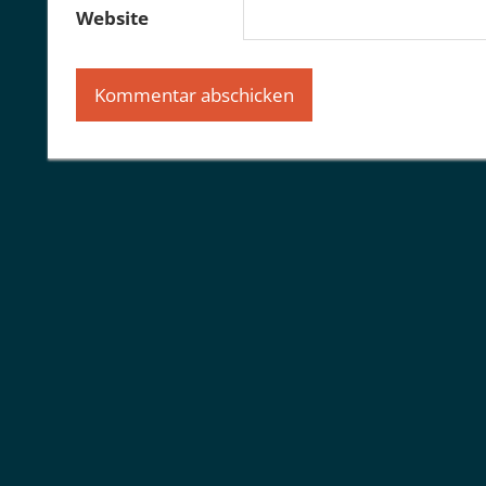
Website