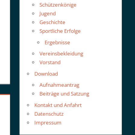
Schützenkönige
Jugend
Geschichte
Sportliche Erfolge
Ergebnisse
Vereinsbekleidung
Vorstand
Download
Aufnahmeantrag
Beiträge und Satzung
Kontakt und Anfahrt
Datenschutz
Impressum