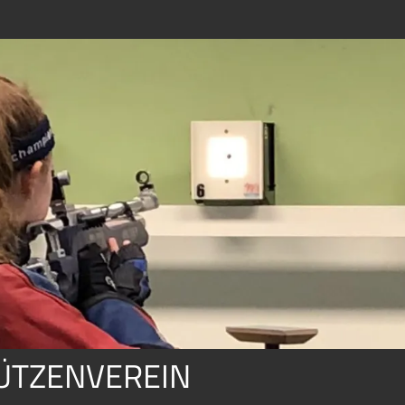
TZENVEREIN