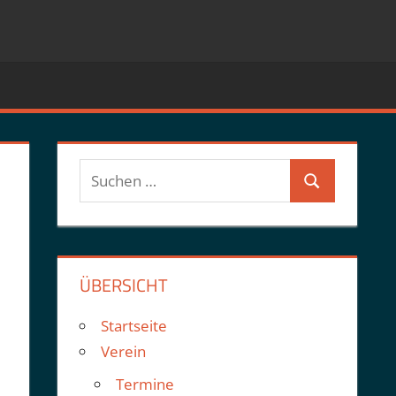
Suchen
Suchen
nach:
ÜBERSICHT
Startseite
Verein
Termine