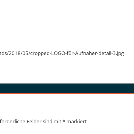
ads/2018/05/cropped-LOGO-für-Aufnäher-detail-3.jpg
forderliche Felder sind mit
*
markiert