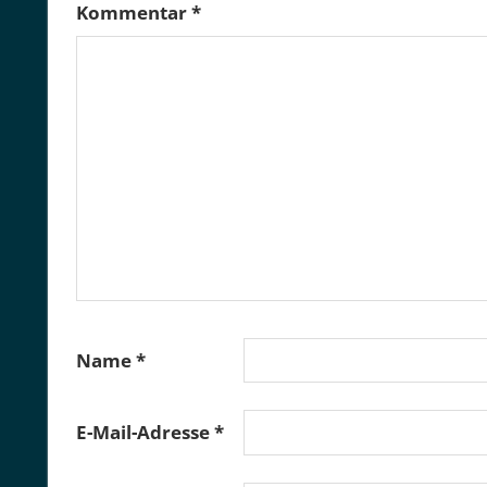
Kommentar
*
Name
*
E-Mail-Adresse
*