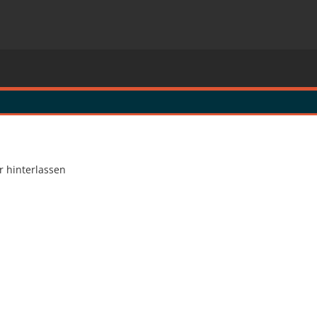
 hinterlassen