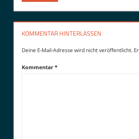
Beitrag:
KOMMENTAR HINTERLASSEN
Deine E-Mail-Adresse wird nicht veröffentlicht.
Er
Kommentar
*