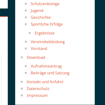
Schützenkönige
Jugend
Geschichte
Sportliche Erfolge
Ergebnisse
Vereinsbekleidung
Vorstand
Download
Aufnahmeantrag
Beiträge und Satzung
Kontakt und Anfahrt
Datenschutz
Impressum