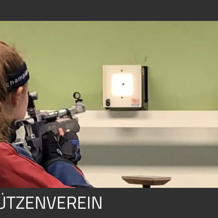
TZENVEREIN