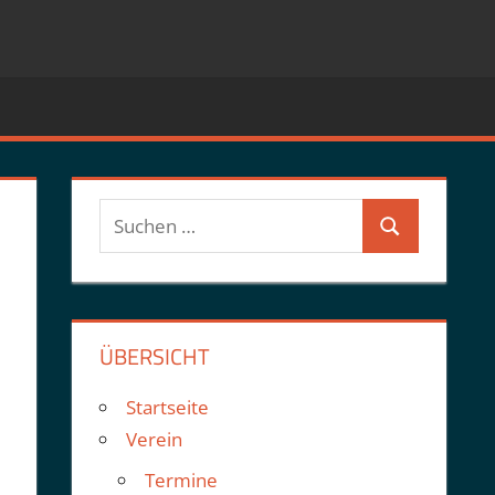
Suchen
Suchen
nach:
ÜBERSICHT
Startseite
Verein
Termine