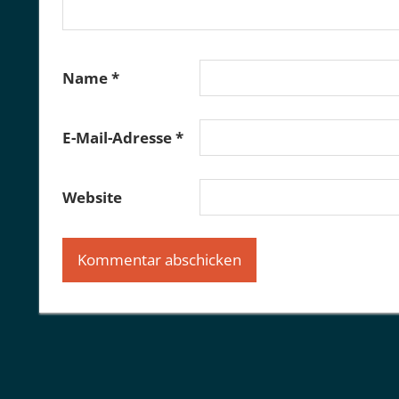
Name
*
E-Mail-Adresse
*
Website